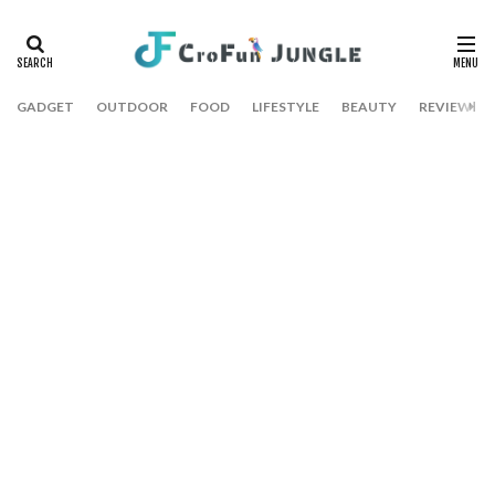
GADGET
OUTDOOR
FOOD
LIFESTYLE
BEAUTY
REVIEW