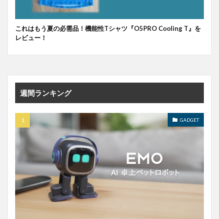
これはもう夏の必需品！機能性Tシャツ『O5PRO Cooling T』を
レビュー！
週間ランキング
GADGET