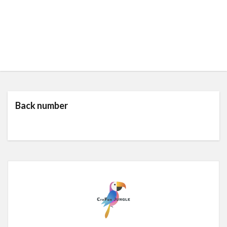
Back number