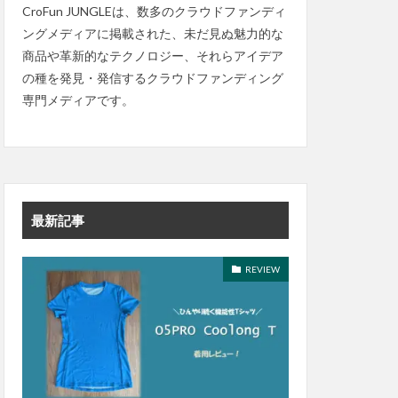
CroFun JUNGLEは、数多のクラウドファンディ
ングメディアに掲載された、未だ見ぬ魅力的な
商品や革新的なテクノロジー、それらアイデア
の種を発見・発信するクラウドファンディング
専門メディアです。
最新記事
REVIEW