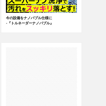
今の設備をナノバブル仕様に
-『トルネーダーナノバブル』