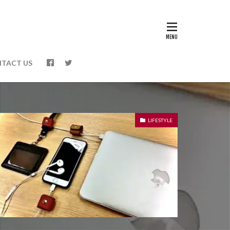
TACT US
LIFESTYLE