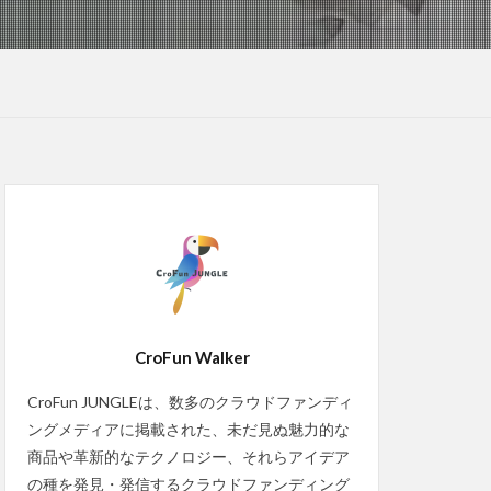
CroFun Walker
CroFun JUNGLEは、数多のクラウドファンディ
ングメディアに掲載された、未だ見ぬ魅力的な
商品や革新的なテクノロジー、それらアイデア
の種を発見・発信するクラウドファンディング