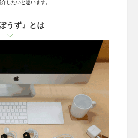
紹介したいと思います。
ぼうず』とは