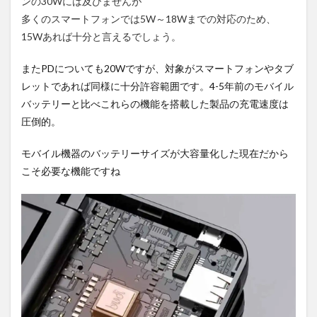
ンの30Wには及びませんが
多くのスマートフォンでは5W～18Wまでの対応のため、
15Wあれば十分と言えるでしょう。
またPDについても20Wですが、対象がスマートフォンやタブ
レットであれば同様に十分許容範囲です。4-5年前のモバイル
バッテリーと比べこれらの機能を搭載した製品の充電速度は
圧倒的。
モバイル機器のバッテリーサイズが大容量化した現在だから
こそ必要な機能ですね