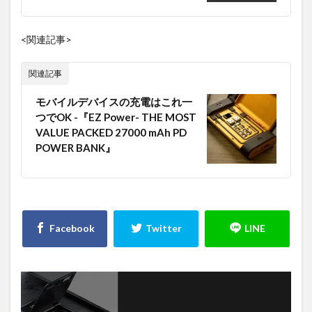
<関連記事>
関連記事
モバイルデバイスの充電はこれ一
つでOK -『EZ Power- THE MOST
VALUE PACKED 27000 mAh PD
POWER BANK』