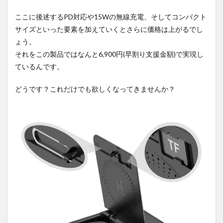
ここに後述するPD対応や15Wの無線充電、そしてコンパクト
サイズといった要素を加えていくとさらに価格は上がるでし
ょう。
それをこの製品ではなんと6,900円(早割り支援金額)で実現し
ているんです。
どうです？これだけでも欲しくなってきませんか？