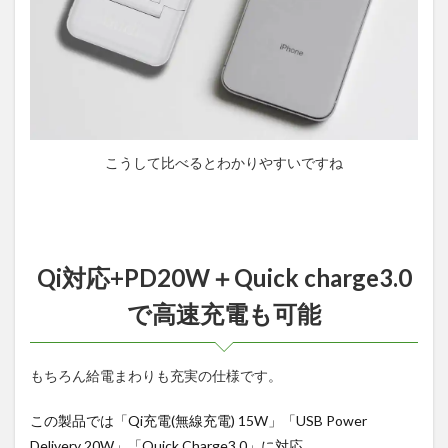
こうして比べるとわかりやすいですね
Qi対応+PD20W＋Quick charge3.0
で高速充電も可能
もちろん給電まわりも充実の仕様です。
この製品では「Qi充電(無線充電) 15W」「USB Power
Delivery 20W」「Quick Charge3.0」に対応