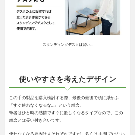
スタンディングデスクは賢い…
使いやすさを考えたデザイン
この手の製品を購入検討する際、最後の最後で頭に浮かぶ
『すぐ使わなくなるな…』という雑念。
筆者はひと時の感情ですぐに欲しくなるタイプなので、この
雑念とは長い付き合いです。
使わなくなる要因は人それぞれですが、多くは 手間 ではない