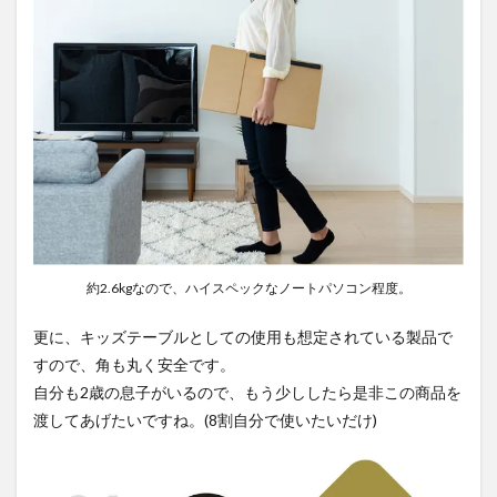
約2.6kgなので、ハイスペックなノートパソコン程度。
更に、キッズテーブルとしての使用も想定されている製品で
すので、角も丸く安全です。
自分も2歳の息子がいるので、もう少ししたら是非この商品を
渡してあげたいですね。(8割自分で使いたいだけ)