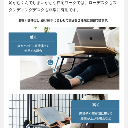
足がむくんでしまいがちな在宅ワークでは、ローデスクもス
タンディングデスクも非常に有用です。