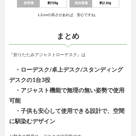
1.2cmの高さがあれば、安心ですね。
まとめ
『折りたたみアジャストローデスク』は
・ローデスク/卓上デスク/スタンディング
デスクの1台3役
・アジャスト機能で無理の無い姿勢で使用
可能
・子供も安心して使用できる設計で、空間
に馴染むデザイン