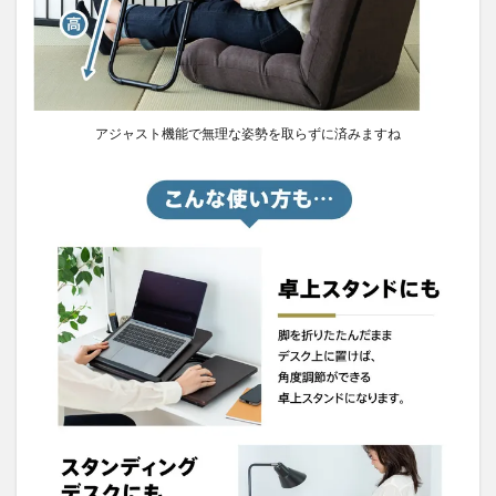
アジャスト機能で無理な姿勢を取らずに済みますね