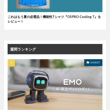
これはもう夏の必需品！機能性Tシャツ『O5PRO Cooling T』を
レビュー！
週間ランキング
GADGET