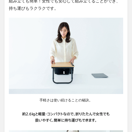
組み立ても簡単！女性でも安心して組み立てることができ、
持ち運びもラクラクです。
手軽さは使い続けることの秘訣。