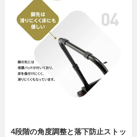
4段階の角度調整と落下防止ストッ