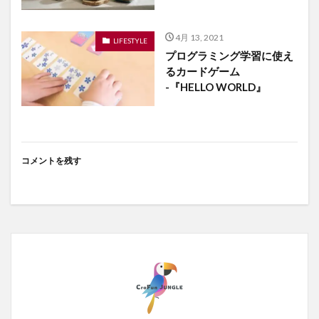
4月 13, 2021
LIFESTYLE
プログラミング学習に使え
るカードゲーム
-『HELLO WORLD』
コメントを残す