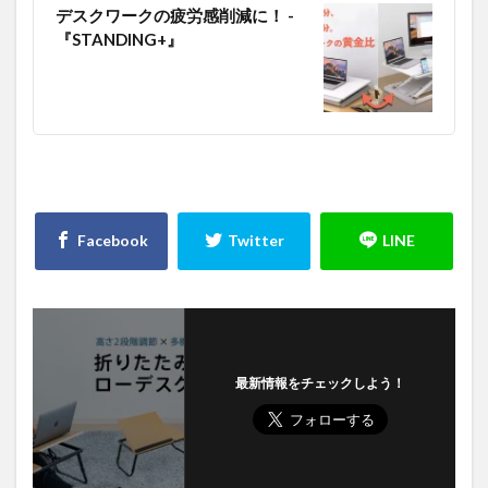
デスクワークの疲労感削減に！ -
『STANDING+』
最新情報をチェックしよう！