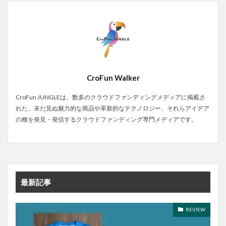
CroFun Walker
CroFun JUNGLEは、数多のクラウドファンディングメディアに掲載さ
れた、未だ見ぬ魅力的な商品や革新的なテクノロジー、それらアイデア
の種を発見・発信するクラウドファンディング専門メディアです。
最新記事
REVIEW