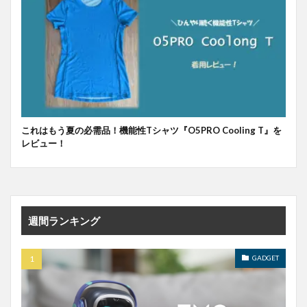
これはもう夏の必需品！機能性Tシャツ『O5PRO Cooling T』を
レビュー！
週間ランキング
GADGET