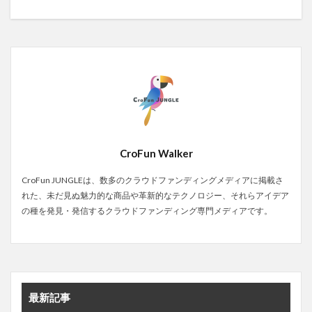
CroFun Walker
CroFun JUNGLEは、数多のクラウドファンディングメディアに掲載さ
れた、未だ見ぬ魅力的な商品や革新的なテクノロジー、それらアイデア
の種を発見・発信するクラウドファンディング専門メディアです。
最新記事