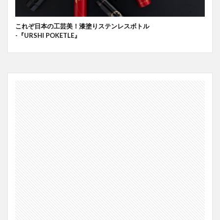
これぞ日本の工芸美！漆塗りステンレスボトル
-『URSHI POKETLE』