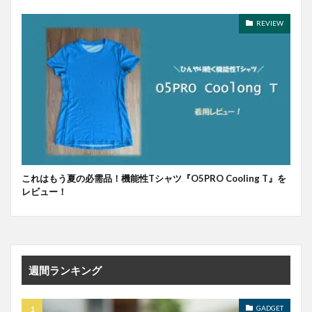
REVIEW
これはもう夏の必需品！機能性Tシャツ『O5PRO Cooling T』を
レビュー！
週間ランキング
GADGET