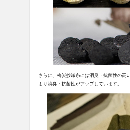
さらに、梅炭抄織糸には消臭・抗菌性の高い
より消臭・抗菌性がアップしています。