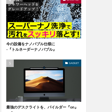
今の設備をナノバブル仕様に
-『トルネーダーナノバブル』
GADGET
最強のデスクライトを、パイルダー『on』