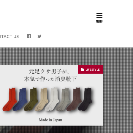
TACT US
LIFESTYLE