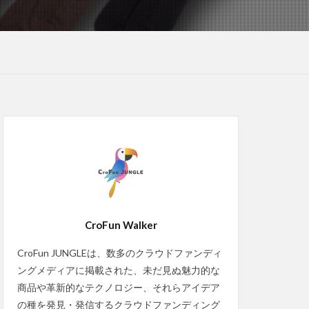
CroFun Walker
CroFun JUNGLEは、数多のクラウドファンディ
ングメディアに掲載された、未だ見ぬ魅力的な
商品や革新的なテクノロジー、それらアイデア
の種を発見・発信するクラウドファンディング