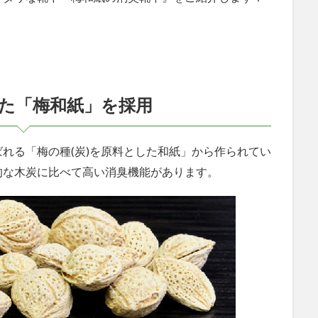
た「梅和紙」を採用
れる「梅の種(炭)を原料とした和紙」から作られてい
的な木炭に比べて高い消臭機能があります。