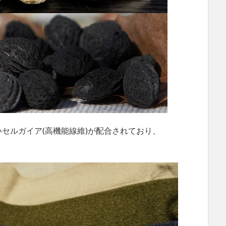
セルガイア(高機能線維)が配合されており、