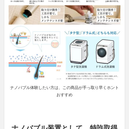
ナノバブル体験したい方は、この商品が手っ取り早くホント
おすすめ
ナノバブル装置として、特許取得