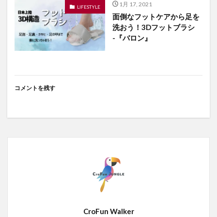
1月 17, 2021
LIFESTYLE
面倒なフットケアから足を
洗おう！3Dフットブラシ
-『バロン』
コメントを残す
CroFun Walker