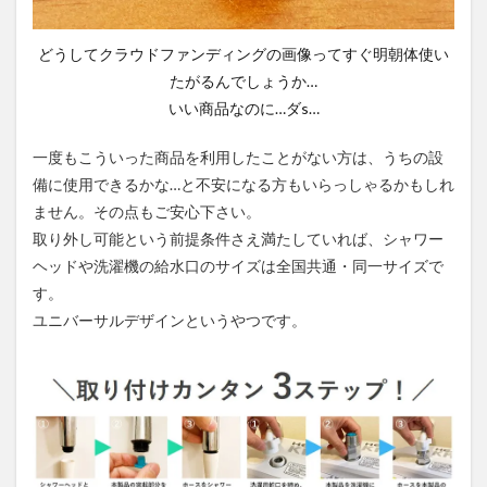
どうしてクラウドファンディングの画像ってすぐ明朝体使い
たがるんでしょうか…
いい商品なのに…ダs…
一度もこういった商品を利用したことがない方は、うちの設
備に使用できるかな…と不安になる方もいらっしゃるかもしれ
ません。
その点もご安心下さい。
取り外し可能という前提条件さえ満たしていれば、シャワー
ヘッドや洗濯機の給水口のサイズは全国共通・同一サイズで
す。
ユニバーサルデザインというやつです。