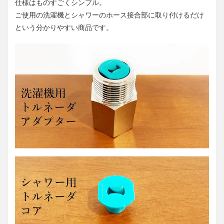
仕様はものすごくシンプル。
ご使用の洗濯機とシャワーのホース接合部に取り付けるだけ
という分かりやすい商品です。