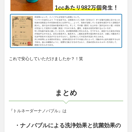
これで安心していただけましたか？！笑
まとめ
『トルネーダーナノバブル』は
・ナノバブルによる洗浄効果と抗菌効果の