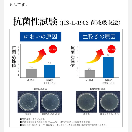
るんです。