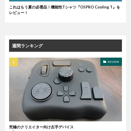
これはもう夏の必需品！機能性Tシャツ『O5PRO Cooling T』を
レビュー！
週間ランキング
REVIEW
究極のクリエイター向け左手デバイス