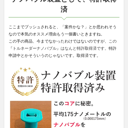
済
ここまでプッシュされると、「案件かな？」とか思われそう
なので本気のオススメ理由もう一個書いときますね。
この手の商品、今までなかったわけではないのですが、
この
『トルネーダーナノバブル』はなんと特許取得済です。
特許
申請中とかそういうのじゃないです。取得済です。