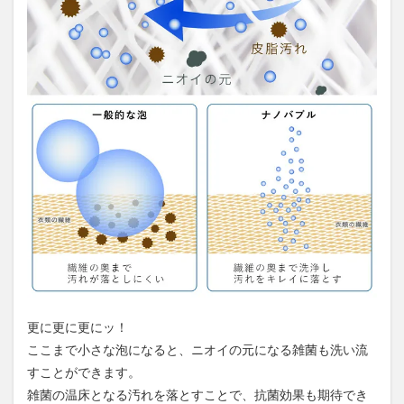
更に更に更にッ！
ここまで小さな泡になると、ニオイの元になる雑菌も洗い流
すことができます。
雑菌の温床となる汚れを落とすことで、抗菌効果も期待でき