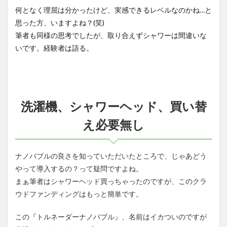
何となく理屈は分かったけど、実感できるレベルなのかね…と
思った方、いますよね？(笑)
筆者も同様の思考でしたが、取り合えずシャワーは間違いな
いです。経験者は語る。
洗濯機、シャワーヘッド、買い替
え必要無し
ナノバブルの良さを知っていただいたところで、じゃあどう
やって導入するの？って疑問ですよね。
まぁ筆者はシャワーヘッド買っちゃったのですが、このクラ
ウドファンディングはもっと簡単です。
この『トルネーダーナノバブル』、名前はイカついのですが