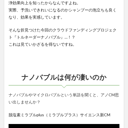
浄効果向上を知ったからなんですよね。
実際、予洗いできれいになるのかシャンプーの泡立ちも良く
なり、効果を実感しています。
そんな折見つけた今回のクラウドファンディングプロジェク
ト『トルネーダーナノバブル』…！？
これは見ていかざるを得ないですね。
ナノバブルは何が凄いのか
ナノバブルやマイクロバブルという単語を聞くと、アノCM思
い出しませんか？
脱塩素ミラブルplus（ミラブルプラス）サイエンス新CM