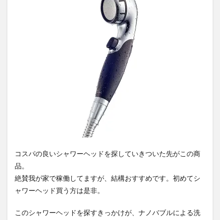
済
1.5
まと
め
コスパの良いシャワーヘッドを探していきついた先がこの商
品。
絶賛我が家で稼働してますが、結構おすすめです。初めてシ
ャワーヘッド買う方は是非。
このシャワーヘッドを探すきっかけが、ナノバブルによる洗