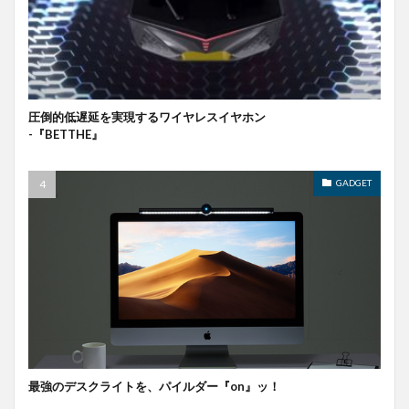
圧倒的低遅延を実現するワイヤレスイヤホン
-『BETTHE』
GADGET
最強のデスクライトを、パイルダー『on』ッ！