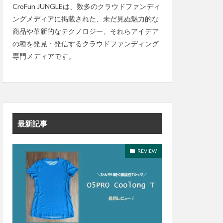
CroFun JUNGLEは、数多のクラウドファンディ
ングメディアに掲載された、未だ見ぬ魅力的な
商品や革新的なテクノロジー、それらアイデア
の種を発見・発信するクラウドファンディング
専門メディアです。
最新記事
REVIEW