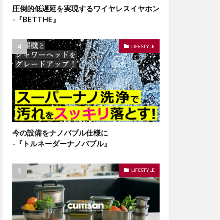
圧倒的低遅延を実現するワイヤレスイヤホン
-『BETTHE』
LIFESTYLE
今の設備をナノバブル仕様に
-『トルネーダーナノバブル』
LIFESTYLE