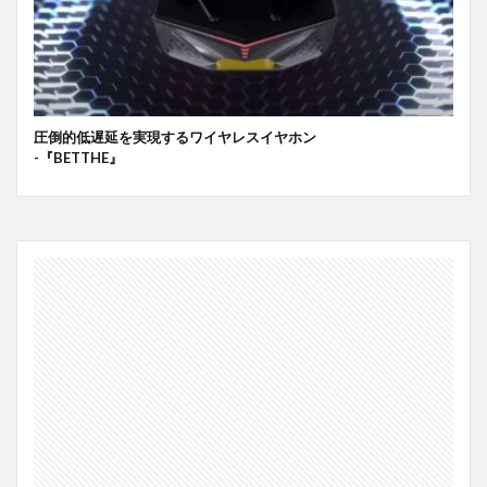
圧倒的低遅延を実現するワイヤレスイヤホン
-『BETTHE』