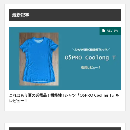
最新記事
REVIEW
これはもう夏の必需品！機能性Tシャツ『O5PRO Cooling T』を
レビュー！