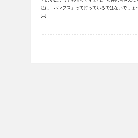
足は「パンプス」って持っているではないでしょ
[…]