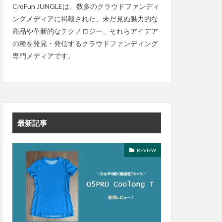
CroFun JUNGLEは、数多のクラウドファンディ
ングメディアに掲載された、未だ見ぬ魅力的な
商品や革新的なテクノロジー、それらアイデア
の種を発見・発信するクラウドファンディング
専門メディアです。
最新記事
REVIEW