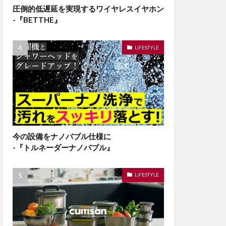
圧倒的低遅延を実現するワイヤレスイヤホン
-『BETTHE』
LIFESTYLE
今の設備をナノバブル仕様に
-『トルネーダーナノバブル』
LIFESTYLE