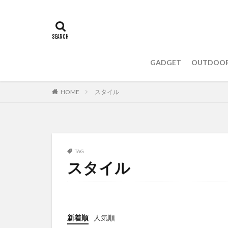
GADGET
OUTDOO
HOME
スタイル
TAG
スタイル
新着順
人気順