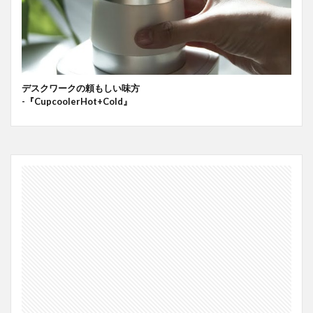
デスクワークの頼もしい味方
-『CupcoolerHot+Cold』