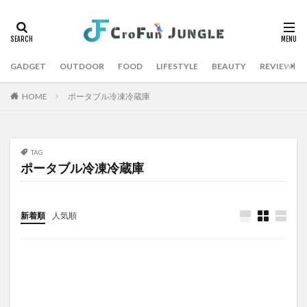
GADGET
OUTDOOR
FOOD
LIFESTYLE
BEAUTY
REVIEW
HOME
ポータブル冷凍冷蔵庫
TAG
ポータブル冷凍冷蔵庫
新着順
人気順