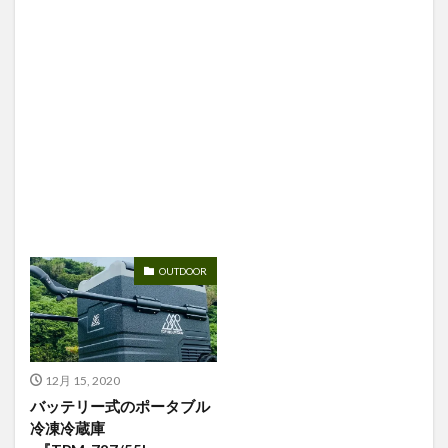
OUTDOOR
12月 15, 2020
バッテリー式のポータブル
冷凍冷蔵庫