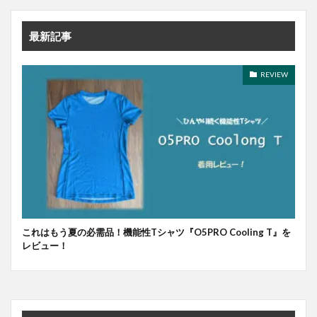
最新記事
REVIEW
これはもう夏の必需品！機能性Tシャツ『O5PRO Cooling T』を
レビュー！