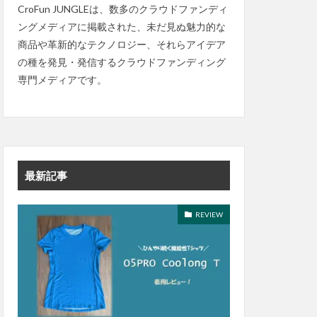
CroFun JUNGLEは、数多のクラウドファンディ
ングメディアに掲載された、未だ見ぬ魅力的な
商品や革新的なテクノロジー、それらアイデア
の種を発見・発信するクラウドファンディング
専門メディアです。
最新記事
REVIEW