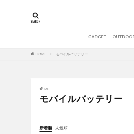
GADGET
OUTDOO
HOME
モバイルバッテリー
TAG
モバイルバッテリー
新着順
人気順