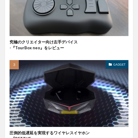
究極のクリエイター向け左手デバイス
-『TourBox neo』をレビュー
GADGET
圧倒的低遅延を実現するワイヤレスイヤホン