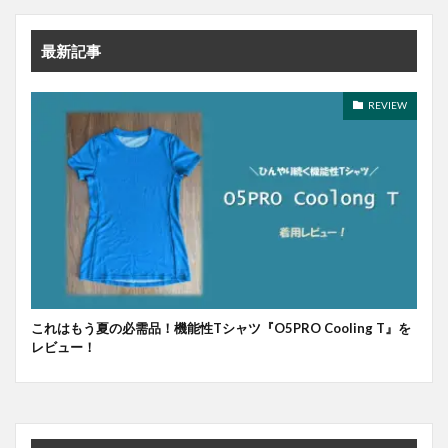
最新記事
REVIEW
これはもう夏の必需品！機能性Tシャツ『O5PRO Cooling T』を
レビュー！