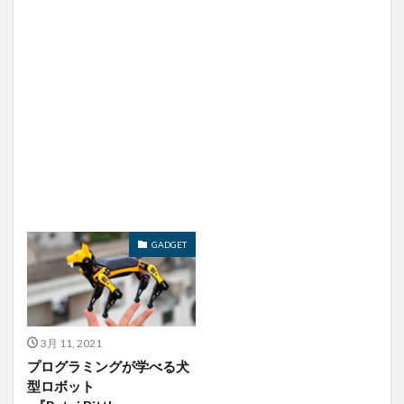
GADGET
3月 11, 2021
プログラミングが学べる犬
型ロボット