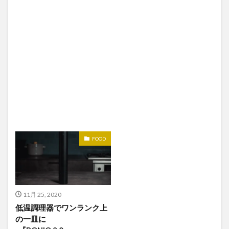
FOOD
11月 25, 2020
低温調理器でワンランク上
の一皿に