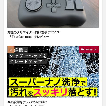
究極のクリエイター向け左手デバイス
-『TourBox neo』をレビュー
LIFESTYLE
今の設備をナノバブル仕様に