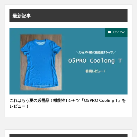
最新記事
REVIEW
これはもう夏の必需品！機能性Tシャツ『O5PRO Cooling T』を
レビュー！