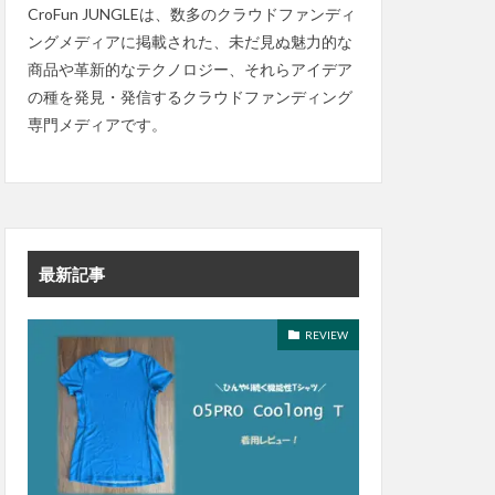
CroFun JUNGLEは、数多のクラウドファンディ
ングメディアに掲載された、未だ見ぬ魅力的な
商品や革新的なテクノロジー、それらアイデア
の種を発見・発信するクラウドファンディング
専門メディアです。
最新記事
REVIEW