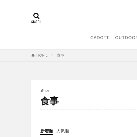
GADGET
OUTDOO
HOME
食事
TAG
食事
新着順
人気順