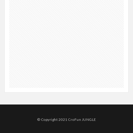
© Copyright 2021 CroFun JUNGLE