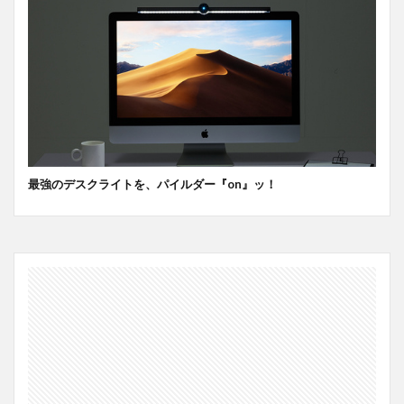
最強のデスクライトを、パイルダー『on』ッ！