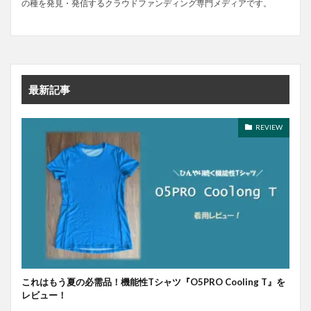
の種を発見・発信するクラウドファンディング専門メディアです。
最新記事
REVIEW
これはもう夏の必需品！機能性Tシャツ『O5PRO Cooling T』を
レビュー！