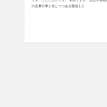
の定番行事と化しつつある緊急 […]