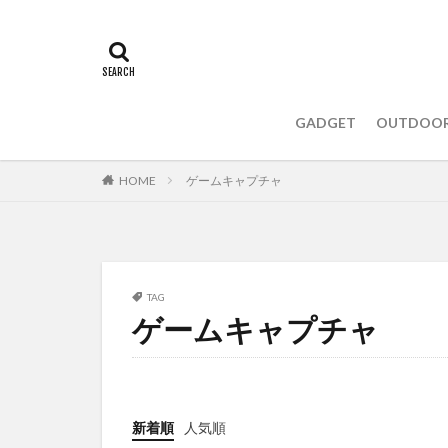
GADGET
OUTDOO
HOME
ゲームキャプチャ
TAG
ゲームキャプチャ
新着順
人気順