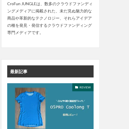
CroFun JUNGLEは、数多のクラウドファンディ
ングメディアに掲載された、未だ見ぬ魅力的な
商品や革新的なテクノロジー、それらアイデア
の種を発見・発信するクラウドファンディング
専門メディアです。
最新記事
REVIEW