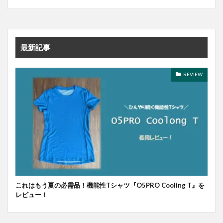
最新記事
REVIEW
これはもう夏の必需品！機能性Tシャツ『O5PRO Cooling T』を
レビュー！