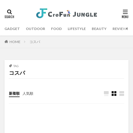
GADGET
OUTDOOR
FOOD
LIFESTYLE
BEAUTY
REVIEW
HOME
コスパ
TAG
コスパ
新着順
人気順