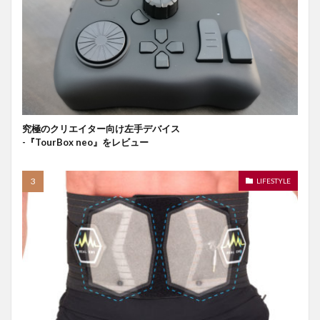
究極のクリエイター向け左手デバイス
-『TourBox neo』をレビュー
LIFESTYLE