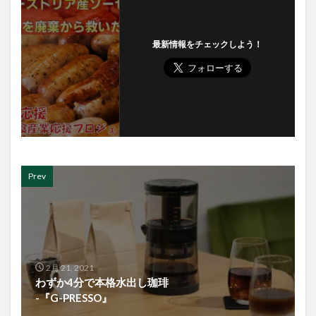
最新情報をチェックしよう！
Prev
2月 21, 2021
わずか4分で本格水出し珈琲
-『G-PRESSO』