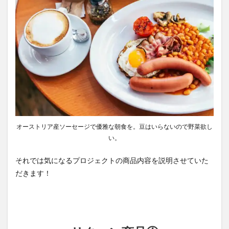
オーストリア産ソーセージで優雅な朝食を。豆はいらないので野菜欲し
い。
それでは気になるプロジェクトの商品内容を説明させていた
だきます！