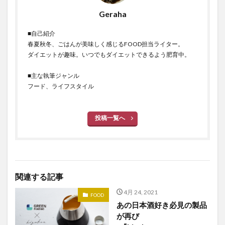
Geraha
■自己紹介
春夏秋冬、ごはんが美味しく感じるFOOD担当ライター。
ダイエットが趣味。いつでもダイエットできるよう肥育中。
■主な執筆ジャンル
フード、ライフスタイル
投稿一覧へ
関連する記事
4月 24, 2021
FOOD
あの日本酒好き必見の製品
が再び