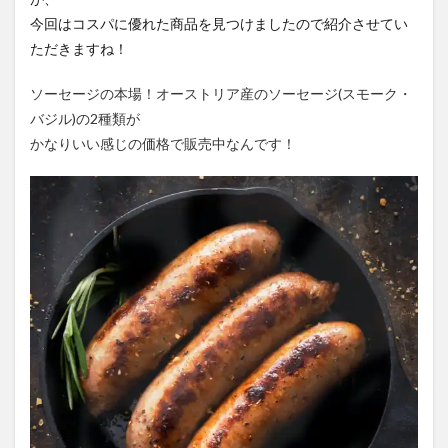
1.5
今回はコスパに優れた商品を見つけましたので紹介させてい
まと
ただきますね！
め
ソーセージの本場！オーストリア産のソーセージ(スモーク・
バジル)の2種類が
かなりいい感じの価格で販売中なんです！