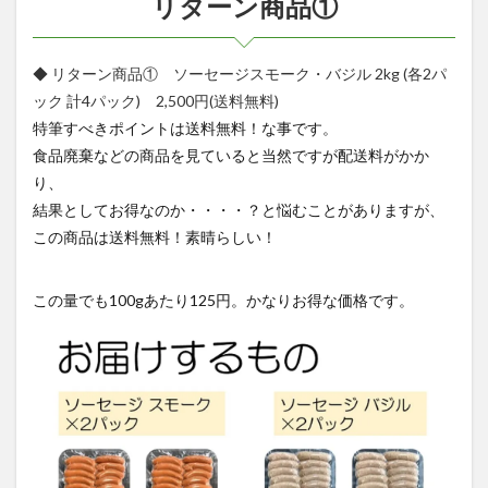
リターン商品①
◆ リターン商品① ソーセージスモーク・バジル 2kg (各2パ
ック 計4パック) 2,500円(送料無料)
特筆すべきポイントは送料無料！な事です。
食品廃棄などの商品を見ていると当然ですが配送料がかか
り、
結果としてお得なのか・・・・？と悩むことがありますが、
この商品は送料無料！素晴らしい！
この量でも100gあたり125円。かなりお得な価格です。