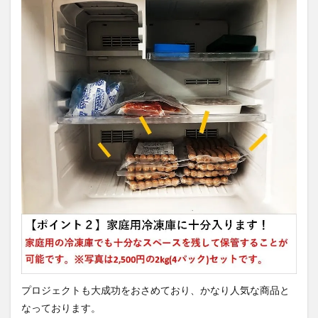
プロジェクトも大成功をおさめており、かなり人気な商品と
なっております。