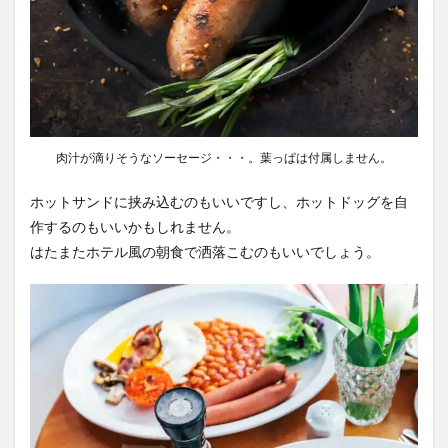
肉汁が滴りそうなソーセージ・・・。葉っぱは付属しません。
ホットサンドに挟み込むのもいいですし、ホットドッグを自
作するのもいいかもしれません。
はたまたホテル風の朝食で洒落こむのもいいでしょう。