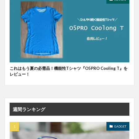
これはもう夏の必需品！機能性Tシャツ『O5PRO Cooling T』を
レビュー！
週間ランキング
GADGET