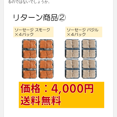
るのではないでしょうか。