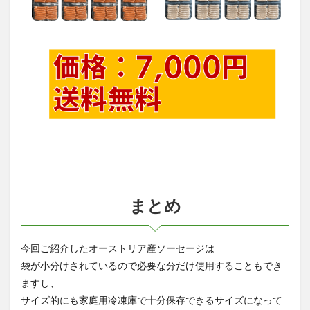
まとめ
今回ご紹介したオーストリア産ソーセージは
袋が小分けされているので必要な分だけ使用することもでき
ますし、
サイズ的にも家庭用冷凍庫で十分保存できるサイズになって