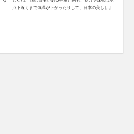
点下近くまで気温が下がったりして、日本の美し […]