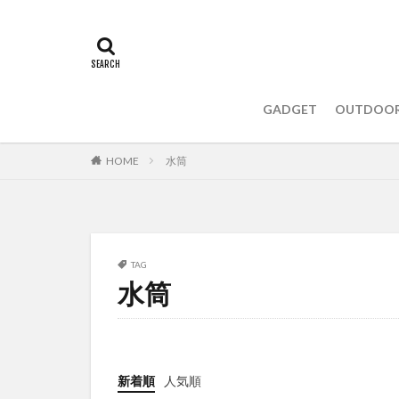
GADGET
OUTDOO
HOME
水筒
TAG
水筒
新着順
人気順