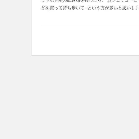
どを買って持ち歩いて…という方が多いと思い […]