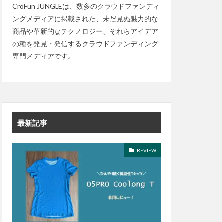
CroFun JUNGLEは、数多のクラウドファンディ
ングメディアに掲載された、未だ見ぬ魅力的な
商品や革新的なテクノロジー、それらアイデア
の種を発見・発信するクラウドファンディング
専門メディアです。
最新記事
REVIEW