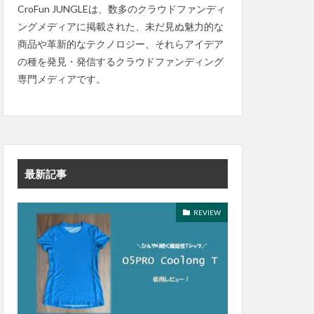
CroFun JUNGLEは、数多のクラウドファンディ
ングメディアに掲載された、未だ見ぬ魅力的な
商品や革新的なテクノロジー、それらアイデア
の種を発見・発信するクラウドファンディング
専門メディアです。
最新記事
REVIEW