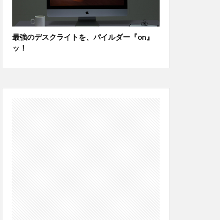
最強のデスクライトを、パイルダー『on』
ッ！