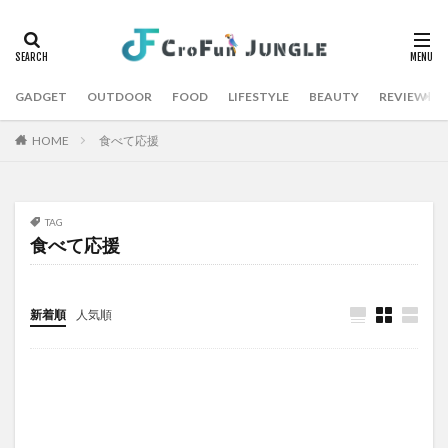
GADGET
OUTDOOR
FOOD
LIFESTYLE
BEAUTY
REVIEW
HOME
食べて応援
TAG
食べて応援
新着順
人気順