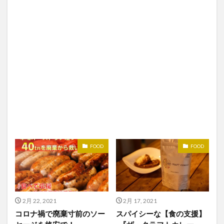
FOOD
FOOD
2月 22, 2021
2月 17, 2021
コロナ禍で廃棄寸前のソー
スパイシーな【食の支援】