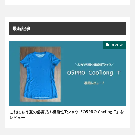
最新記事
REVIEW
これはもう夏の必需品！機能性Tシャツ『O5PRO Cooling T』を
レビュー！