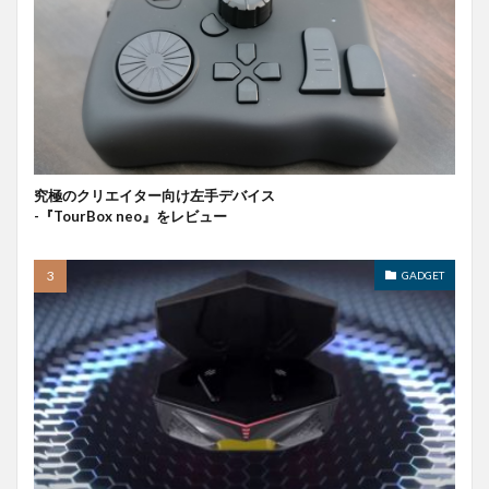
究極のクリエイター向け左手デバイス
-『TourBox neo』をレビュー
GADGET