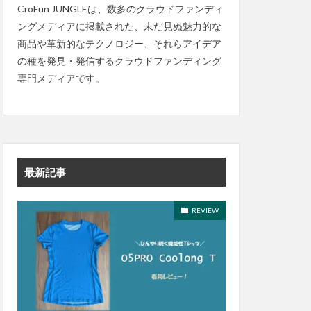
CroFun JUNGLEは、数多のクラウドファンディ
ングメディアに掲載された、未だ見ぬ魅力的な
商品や革新的なテクノロジー、それらアイデア
の種を発見・発信するクラウドファンディング
専門メディアです。
最新記事
REVIEW