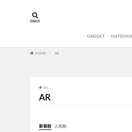
GADGET
OUTDOO
HOME
AR
TAG
AR
新着順
人気順