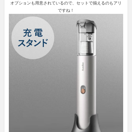
オプションも用意されているので、セットで揃えるのもアリ
ですね！