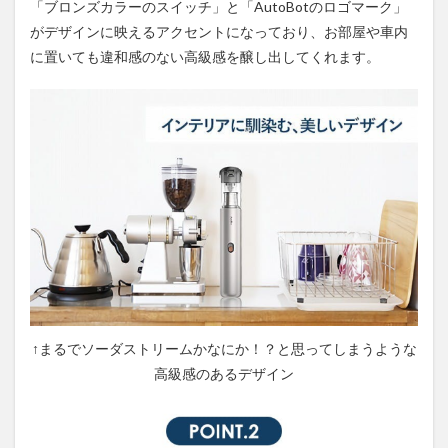
「ブロンズカラーのスイッチ」と「AutoBotのロゴマーク」
がデザインに映えるアクセントになっており、お部屋や車内
に置いても違和感のない高級感を醸し出してくれます。
↑まるでソーダストリームかなにか！？と思ってしまうような
高級感のあるデザイン