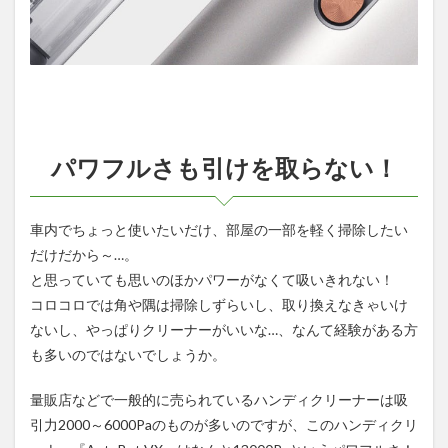
パワフルさも引けを取らない！
車内でちょっと使いたいだけ、部屋の一部を軽く掃除したい
だけだから～…。
と思っていても思いのほかパワーがなくて吸いきれない！
コロコロでは角や隅は掃除しずらいし、取り換えなきゃいけ
ないし、やっぱりクリーナーがいいな…、なんて経験がある方
も多いのではないでしょうか。
量販店などで一般的に売られているハンディクリーナーは吸
引力2000～6000Paのものが多いのですが、このハンディクリ