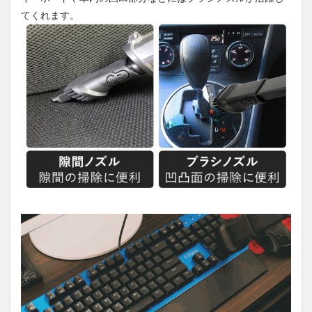
てくれます。