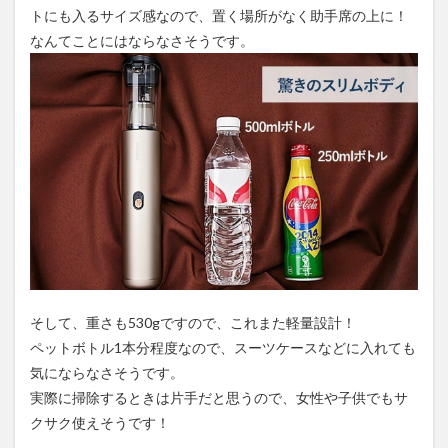
トにも入るサイズ感なので、置く場所がなく助手席の上に！
なんてことにはならなさそうです。
そして、重さも530gですので、これまた軽量設計！
ペットボトル1本分程度なので、スーツケースなどに入れても
気にならなさそうです。
実際に掃除するときは片手だと思うので、女性や子供でもサ
クサク使えそうです！