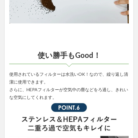
使い勝手もGood！
使用されているフィルターは水洗いOK！なので、繰り返し清
潔に使用できます。
さらに、HEPAフィルターが空気中の塵などをろ過し、きれい
な空気にしてくれます。