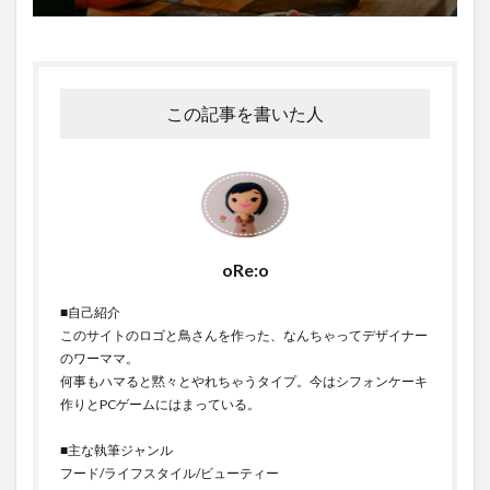
この記事を書いた人
oRe:o
■自己紹介
このサイトのロゴと鳥さんを作った、なんちゃってデザイナー
のワーママ。
何事もハマると黙々とやれちゃうタイプ。今はシフォンケーキ
作りとPCゲームにはまっている。
■主な執筆ジャンル
フード/ライフスタイル/ビューティー