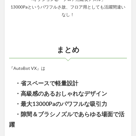
13000Paというパワフルさ故、フロア用としても活躍間違い
なし！
まとめ
『AutoBot VX』は
・省スペースで軽量設計
・高級感のあるおしゃれなデザイン
・最大13000Paのパワフルな吸引力
・隙間＆ブラシノズルであらゆる場面で活
躍