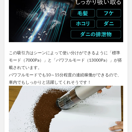
この吸引力はシーンによって使い分けができるように「標準
モード（7000Pa）」と「パワフルモード（13000Pa）」が搭
載されています。
パワフルモードでも10～15分程度の連続稼働ができるので、
車内でもしっかりと活躍してくれそうです！