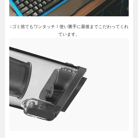
↓ゴミ捨てもワンタッチ！使い勝手に最後までこだわってくれ
ています。