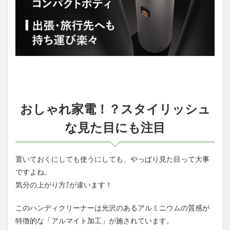
おしゃれ家電！？スタイリッシュ
な見た目にも注目
置いておくにしても使うにしても、やっぱり見た目って大事
ですよね。
気分の上がり方⤴が違います！
このハンディクリーナーは光沢のあるアルミニウムの質感が
特徴的な「アルマイト加工」が施されています。