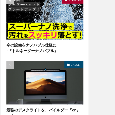
今の設備をナノバブル仕様に
-『トルネーダーナノバブル』
GADGET
最強のデスクライトを、パイルダー『on』