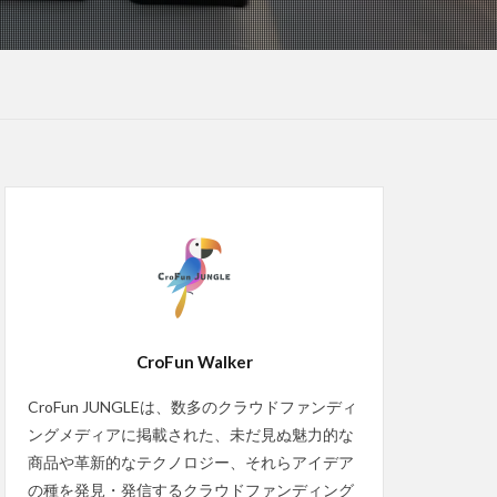
CroFun Walker
CroFun JUNGLEは、数多のクラウドファンディ
ングメディアに掲載された、未だ見ぬ魅力的な
商品や革新的なテクノロジー、それらアイデア
の種を発見・発信するクラウドファンディング