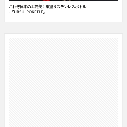
これぞ日本の工芸美！漆塗りステンレスボトル
-『URSHI POKETLE』