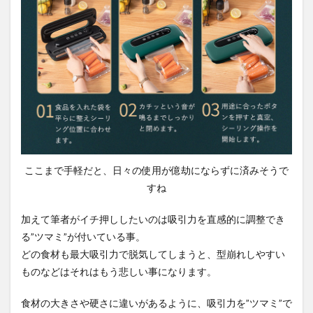
ここまで手軽だと、日々の使用が億劫にならずに済みそうで
すね
加えて筆者がイチ押ししたいのは吸引力を直感的に調整でき
る”ツマミ”が付いている事。
どの食材も最大吸引力で脱気してしまうと、型崩れしやすい
ものなどはそれはもう悲しい事になります。
食材の大きさや硬さに違いがあるように、吸引力を”ツマミ”で