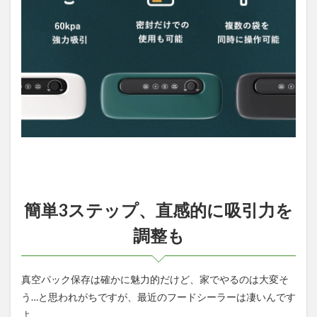
簡単3ステップ、直感的に吸引力を
調整も
真空パック保存は確かに魅力的だけど、家でやるのは大変そ
う…と思われがちですが、最近のフードシーラーは凄いんです
よ…