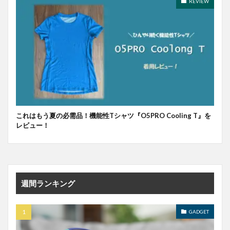
REVIEW
これはもう夏の必需品！機能性Tシャツ『O5PRO Cooling T』を
レビュー！
週間ランキング
GADGET