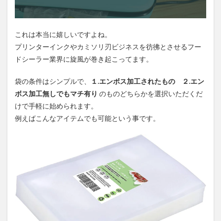
これは本当に嬉しいですよね。
プリンターインクやカミソリ刃ビジネスを彷彿とさせるフー
ドシーラー業界に旋風が巻き起こってます。
袋の条件はシンプルで、
１.エンボス加工されたもの
２.エン
ボス加工無しでもマチ有り
のものどちらかを選択いただくだ
けで手軽に始められます。
例えばこんなアイテムでも可能という事です。