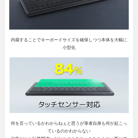
内蔵することでキーボードサイズを確保しつつ本体を大幅に
小型化
何を言っているかわからねぇと思うが筆者自身も何が起こっ
ているのかわからない