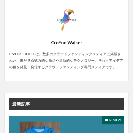
CroFun Walker
CroFun JUNGLEは、数多のクラウドファンディングメディアに掲載さ
れた、未だ見ぬ魅力的な商品や革新的なテクノロジー、それらアイデア
の種を発見・発信するクラウドファンディング専門メディアです。
最新記事
REVIEW