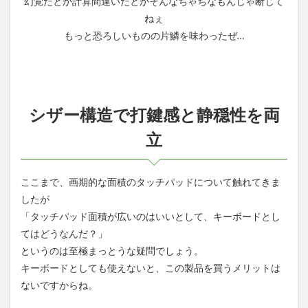
幻覚だとか計算間違いだとかそんなちゃちなもんじゃ断じて
ねぇ
もっと恐ろしいものの片鱗を味わったぜ…
シザー構造で打鍵感と静穏性を両
立
ここまで、画期的な面積のタッチパッドについて触れてきま
したが
「タッチパッド面積が広いのはいいとして、キーボードとし
てはどうなんだ？」
というのは至極まっとうな疑問でしょう。
キーボードとしても使えないと、この製品を買うメリットは
ないですからね。