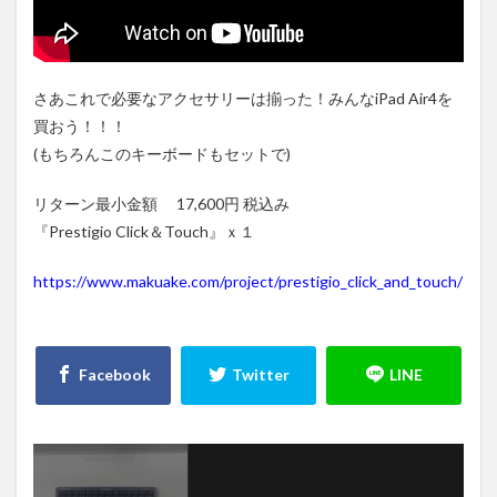
さあこれで必要なアクセサリーは揃った！みんなiPad Air4を
買おう！！！
(もちろんこのキーボードもセットで)
リターン最小金額 17,600円 税込み
『Prestigio Click＆Touch』ｘ１
https://www.makuake.com/project/prestigio_click_and_touch/