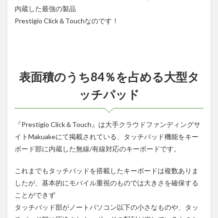
内蔵した最強の製品
Prestigio Click＆Touchなのです！
表面積のうち84％を占める大型タ
ッチパッド
『Prestigio Click＆Touch』は大手クラウドファンディングサ
イトMakuakeにて掲載されている、タッチパッド機能をキー
ボード部に内蔵した無線/有線対応のキーボードです。
これまでもタッチパッドを搭載したキーボードは複数ありま
したが、基本的にモバイル重視のものでは大きさを確保する
ことができず
タッチパッド部がノートパソコン以下の小さなものや、タッ