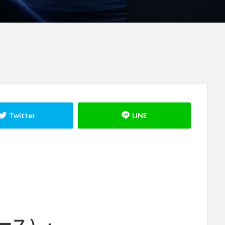
ベース）』