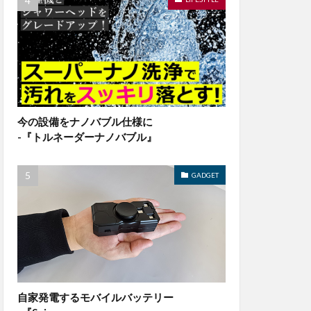
今の設備をナノバブル仕様に
-『トルネーダーナノバブル』
GADGET
自家発電するモバイルバッテリー