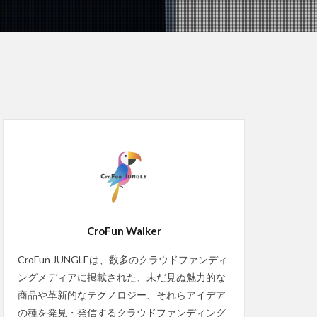
CroFun Walker
CroFun JUNGLEは、数多のクラウドファンディ
ングメディアに掲載された、未だ見ぬ魅力的な
商品や革新的なテクノロジー、それらアイデア
の種を発見・発信するクラウドファンディング