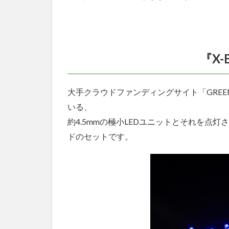
『X-
大手クラウドファンディングサイト「GREEN 
いる、
約4.5mmの極小LEDユニットとそれを点
ドのセットです。