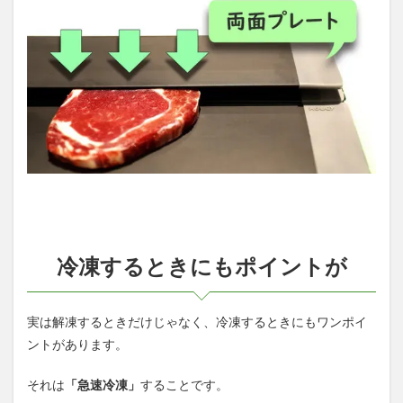
冷凍するときにもポイントが
実は解凍するときだけじゃなく、冷凍するときにもワンポイ
ントがあります。
それは
「急速冷凍」
することです。