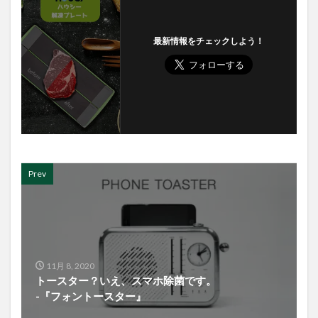
最新情報をチェックしよう！
Prev
11月 8, 2020
トースター？いえ、スマホ除菌です。
-『フォントースター』