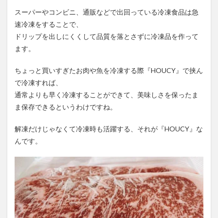
スーパーやコンビニ、通販などで出回っている冷凍食品は急
速冷凍をすることで、
ドリップを出しにくくして品質を落とさずに冷凍品を作って
ます。
ちょっと買いすぎたお肉や魚を冷凍する際『HOUCY』で挟ん
で冷凍すれば、
通常よりも早く冷凍することができて、美味しさを保ったま
ま保存できるというわけですね。
解凍だけじゃなくて冷凍時も活躍する、それが『HOUCY』な
んです。