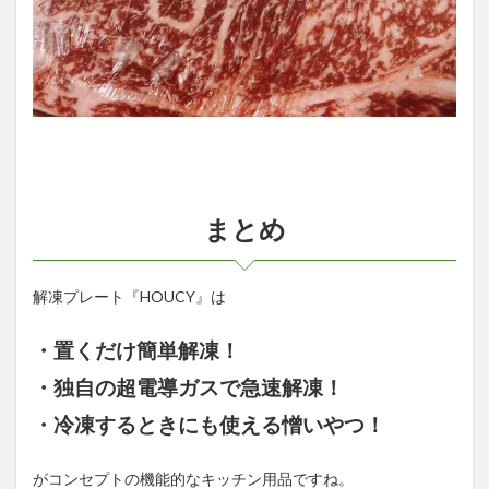
まとめ
解凍プレート『HOUCY』は
・置くだけ簡単解凍！
・独自の超電導ガスで急速解凍！
・冷凍するときにも使える憎いやつ！
がコンセプトの機能的なキッチン用品ですね。