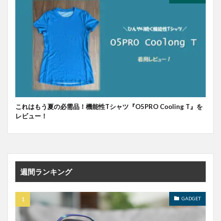
これはもう夏の必需品！機能性Tシャツ『O5PRO Cooling T』を
レビュー！
週間ランキング
GADGET