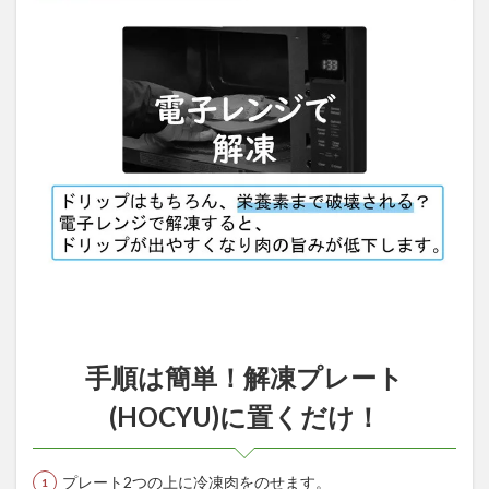
手順は簡単！解凍プレート
(HOCYU)に置くだけ！
プレート2つの上に冷凍肉をのせます。