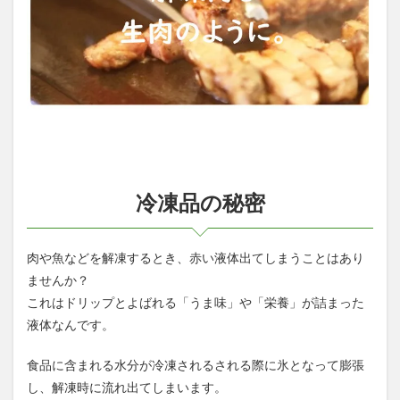
冷凍品の秘密
肉や魚などを解凍するとき、赤い液体出てしまうことはあり
ませんか？
これはドリップとよばれる「うま味」や「栄養」が詰まった
液体なんです。
食品に含まれる水分が冷凍されるされる際に氷となって膨張
し、解凍時に流れ出てしまいます。