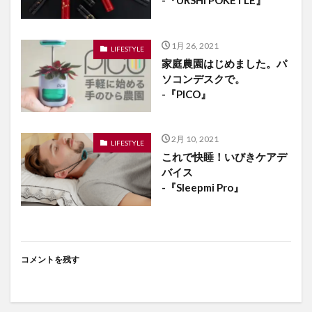
1月 26, 2021
LIFESTYLE
家庭農園はじめました。パ
ソコンデスクで。
-『PICO』
2月 10, 2021
LIFESTYLE
これで快睡！いびきケアデ
バイス
-『Sleepmi Pro』
コメントを残す