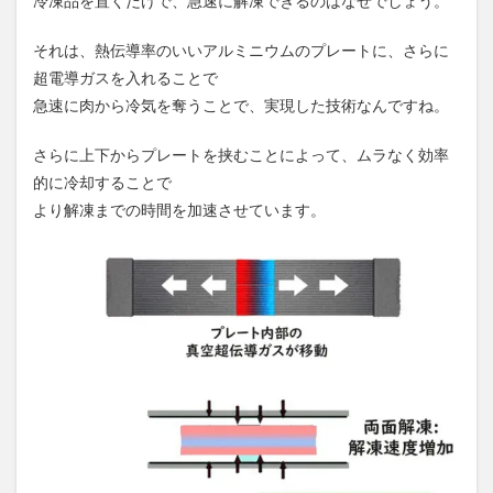
冷凍品を置くだけで、急速に解凍できるのはなぜでしょう。
それは、熱伝導率のいいアルミニウムのプレートに、さらに
超電導ガスを入れることで
急速に肉から冷気を奪うことで、実現した技術なんですね。
さらに上下からプレートを挟むことによって、ムラなく効率
的に冷却することで
より解凍までの時間を加速させています。