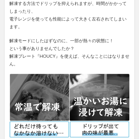
解凍する方法でドリップを抑えられますが、時間がかかって
しまったり、
電子レンジを使っても性能によって大きく左右されてしまい
ます。
解凍モードにしたはずなのに、一部が熱々の状態に！
という事がありませんでしたか？
解凍プレート『HOUCY』を使えば、そんなことにはなりませ
ん。