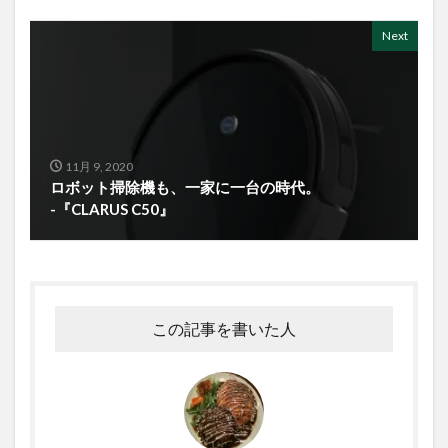
Next
11月 9, 2020
ロボット掃除機も、一家に一台の時代。
-『CLARUS C50』
この記事を書いた人