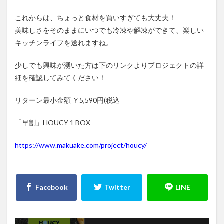
これからは、ちょっと食材を買いすぎても大丈夫！
美味しさをそのままにいつでも冷凍や解凍ができて、楽しい
キッチンライフを送れますね。
少しでも興味が湧いた方は下のリンクよりプロジェクトの詳
細を確認してみてください！
リターン最小金額 ￥5,590円(税込
「早割」HOUCY 1 BOX
https://www.makuake.com/project/houcy/