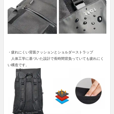
・疲れにくい背面クッションとショルダーストラップ
人体工学に基づいた設計で長時間背負っていても疲れにく
い構造です。