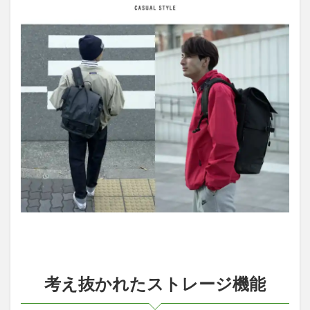
考え抜かれたストレージ機能