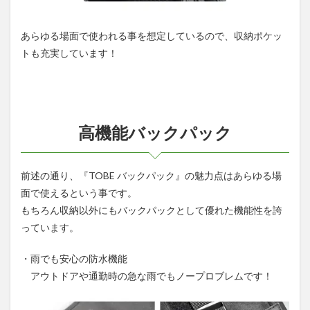
あらゆる場面で使われる事を想定しているので、収納ポケッ
トも充実しています！
高機能バックパック
前述の通り、『TOBE バックパック』の魅力点はあらゆる場
面で使えるという事です。
もちろん収納以外にもバックパックとして優れた機能性を誇
っています。
・雨でも安心の防水機能
アウトドアや通勤時の急な雨でもノープロブレムです！