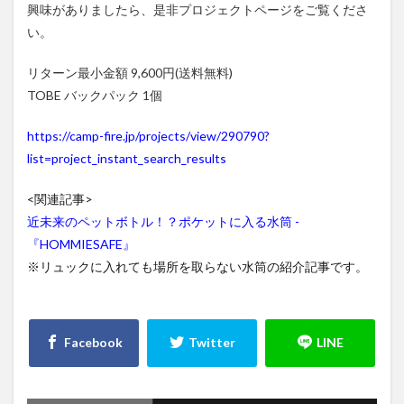
興味がありましたら、是非プロジェクトページをご覧くださ
い。
リターン最小金額 9,600円(送料無料)
TOBE バックパック 1個
https://camp-fire.jp/projects/view/290790?
list=project_instant_search_results
<関連記事>
近未来のペットボトル！？ポケットに入る水筒 -
『HOMMIESAFE』
※リュックに入れても場所を取らない水筒の紹介記事です。