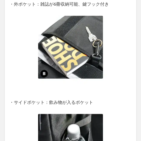
・外ポケット：雑誌が6冊収納可能、鍵フック付き
・サイドポケット：飲み物が入るポケット