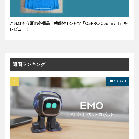
これはもう夏の必需品！機能性Tシャツ『O5PRO Cooling T』を
レビュー！
週間ランキング
GADGET