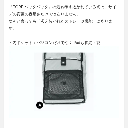
『TOBE バックパック』の最も考え抜かれている点は、サイ
ズの変更の容易さだけではありません。
なんと言っても「考え抜かれたストレージ機能」にありま
す。
・内ポケット：パソコンだけでなくiPadも収納可能