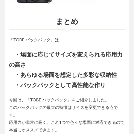
まとめ
『TOBE バックパック』は
・場面に応じてサイズを変えられる応用力
の高さ
・あらゆる場面を想定した多彩な収納性
・バックパックとして高性能な作り
今回は、『TOBE バックパック』をご紹介しました。
このバックパックの最大の特徴はサイズを変更できる点で
す。
応用力が非常に高く、これ1つで色々な場面に対応できるので
本当にオススメできます。