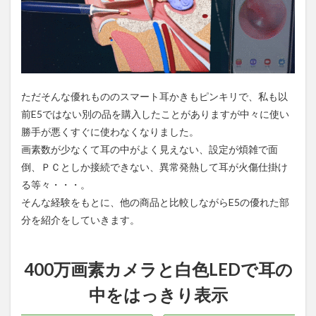
ただそんな優れもののスマート耳かきもピンキリで、私も以
前E5ではない別の品を購入したことがありますが中々に使い
勝手が悪くすぐに使わなくなりました。
画素数が少なくて耳の中がよく見えない、設定が煩雑で面
倒、ＰＣとしか接続できない、異常発熱して耳が火傷仕掛け
る等々・・・。
そんな経験をもとに、他の商品と比較しながらE5の優れた部
分を紹介をしていきます。
400万画素カメラと白色LEDで耳の
中をはっきり表示