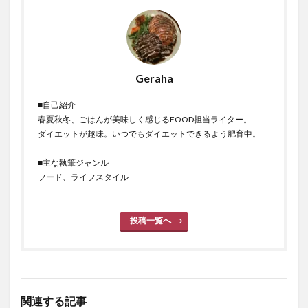
Geraha
■自己紹介
春夏秋冬、ごはんが美味しく感じるFOOD担当ライター。
ダイエットが趣味。いつでもダイエットできるよう肥育中。
■主な執筆ジャンル
フード、ライフスタイル
投稿一覧へ
関連する記事