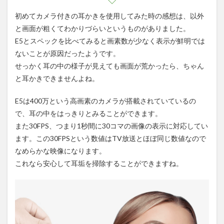
初めてカメラ付きの耳かきを使用してみた時の感想は、以外
と画面が粗くてわかりづらいというものがありました。
E5とスペックを比べてみると画素数が少なく表示が鮮明では
ないことが原因だったようです。
せっかく耳の中の様子が見えても画面が荒かったら、ちゃん
と耳かきできませんよね。
E5は400万という高画素のカメラが搭載されていているの
で、耳の中をはっきりとみることができます。
また30FPS、つまり1秒間に30コマの画像の表示に対応してい
ます。この30FPSという数値はTV放送とほぼ同じ数値なので
なめらかな映像になります。
これなら安心して耳垢を掃除することができますね。