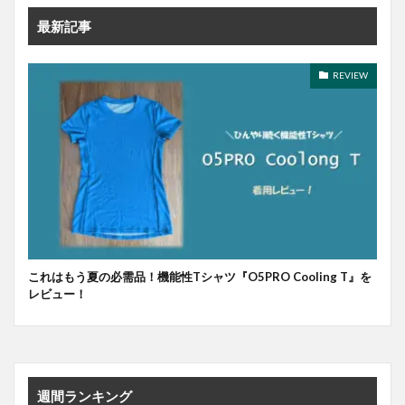
最新記事
REVIEW
これはもう夏の必需品！機能性Tシャツ『O5PRO Cooling T』を
レビュー！
週間ランキング