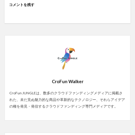
コメントを残す
CroFun Walker
CroFun JUNGLEは、数多のクラウドファンディングメディアに掲載さ
れた、未だ見ぬ魅力的な商品や革新的なテクノロジー、それらアイデア
の種を発見・発信するクラウドファンディング専門メディアです。