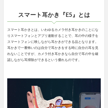
スマート耳かき『E5』とは
スマート耳かきとは、いわゆるカメラ付き耳かきのことにな
りスマートフォンとアプリ連動することで、耳の中の様子を
スマートフォンに映しながら耳かきができる品となります。
耳かきで一番怖いのは自分で耳かきをする時に自分の耳を見
れないことですが、カメラ付き耳かきなら自分で耳の中を確
認しながら耳掃除ができるという優れものです。