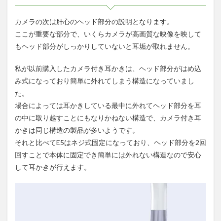
カメラの次は肝心のヘッド部分の説明となります。
ここが重要な部分で、いくらカメラが高画質な映像を映して
もヘッド部分がしっかりしていないと耳垢が取れません。
私が以前購入したカメラ付き耳かきは、ヘッド部分がはめ込
み式になっており簡単に外れてしまう構造になっていまし
た。
場合によっては耳かきしている最中に外れてヘッド部分を耳
の中に取り越すことにもなりかねない構造で、カメラ付き耳
かきは同じ構造の製品が多いようです。
それと比べてE5はネジ式固定になっており、ヘッド部分を2回
回すことで本体に固定でき簡単には外れない構造なので安心
して耳かきが行えます。