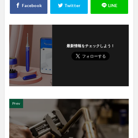
最新情報をチェックしよう！
Prev