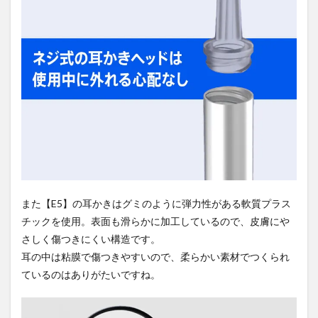
また【E5】の耳かきはグミのように弾力性がある軟質プラス
チックを使用。表面も滑らかに加工しているので、皮膚にや
さしく傷つきにくい構造です。
耳の中は粘膜で傷つきやすいので、柔らかい素材でつくられ
ているのはありがたいですね。