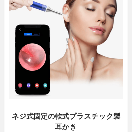
ネジ式固定の軟式プラスチック製
耳かき