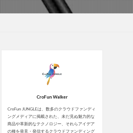
CroFun Walker
CroFun JUNGLEは、数多のクラウドファンディ
ングメディアに掲載された、未だ見ぬ魅力的な
商品や革新的なテクノロジー、それらアイデア
の種を発見・発信するクラウドファンディング